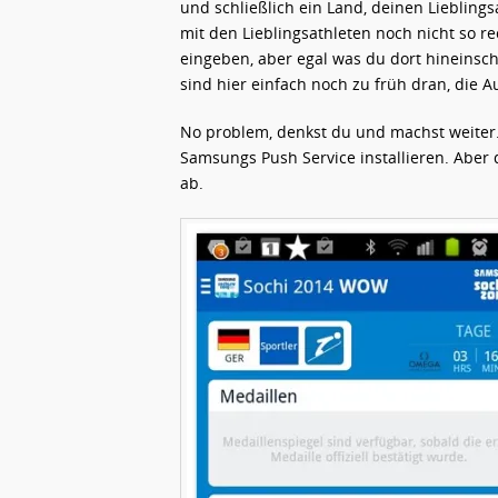
und schließlich ein Land, deinen Liebling
mit den Lieblingsathleten noch nicht so re
eingeben, aber egal was du dort hineinsch
sind hier einfach noch zu früh dran, die 
No problem, denkst du und machst weiter.
Samsungs Push Service installieren. Aber
ab.