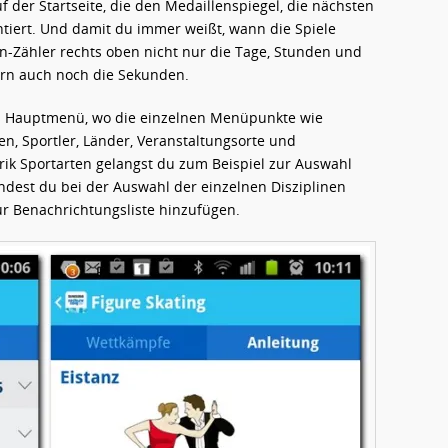
f der Startseite, die den Medaillenspiegel, die nächsten
tiert. Und damit du immer weißt, wann die Spiele
-Zähler rechts oben nicht nur die Tage, Stunden und
rn auch noch die Sekunden.
ns Hauptmenü, wo die einzelnen Menüpunkte wie
en, Sportler, Länder, Veranstaltungsorte und
brik Sportarten gelangst du zum Beispiel zur Auswahl
andest du bei der Auswahl der einzelnen Disziplinen
r Benachrichtungsliste hinzufügen.