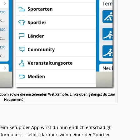
untdown sowie die anstehenden Wettkämpfe. Links oben gelangst du zum
Hauptmenü.
eim Setup der App wirst du nun endlich entschädigt.
 formuliert – selbst darüber, wenn einer der Sportler