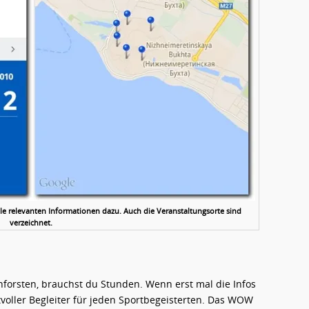
le relevanten Informationen dazu. Auch die Veranstaltungsorte sind
verzeichnet.
hforsten, brauchst du Stunden. Wenn erst mal die Infos
voller Begleiter für jeden Sportbegeisterten. Das WOW