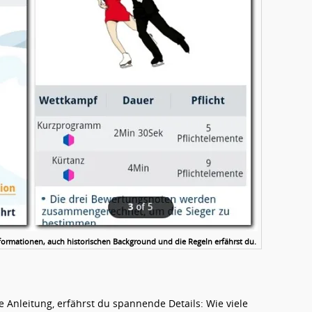
ormationen, auch historischen Background und die Regeln erfährst du.
te Anleitung, erfährst du spannende Details: Wie viele