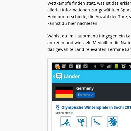
Wettkämpfe finden statt, was ist das erklä
allerlei Informationen zur gewählten Sport
Höhenunterschiede, die Anzahl der Tore, s
kannst du hier nachlesen.
Wählst du im Hauptmenü hingegen ein Land
antreten und wie viele Medaillen die Nati
das gewählte Land relevanten Termine ka