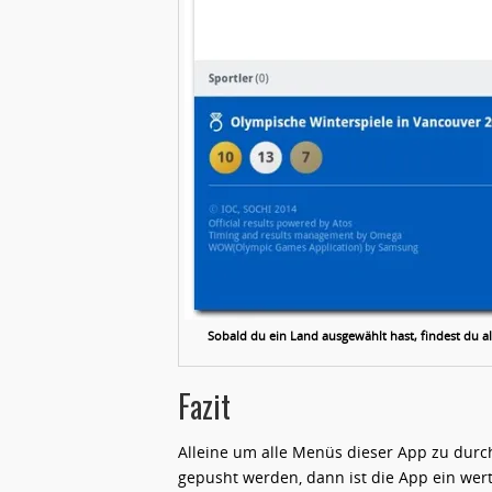
Sobald du ein Land ausgewählt hast, findest du al
Fazit
Alleine um alle Menüs dieser App zu durc
gepusht werden, dann ist die App ein wert