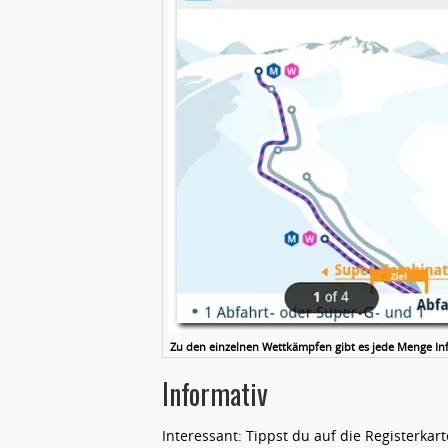
Zu den einzelnen Wettkämpfen gibt es jede Menge Inf
Informativ
Interessant: Tippst du auf die Registerkar