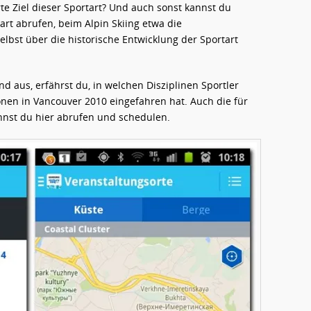
rte Ziel dieser Sportart? Und auch sonst kannst du
art abrufen, beim Alpin Skiing etwa die
elbst über die historische Entwicklung der Sportart
 aus, erfährst du, in welchen Disziplinen Sportler
onen in Vancouver 2010 eingefahren hat. Auch die für
nnst du hier abrufen und schedulen.