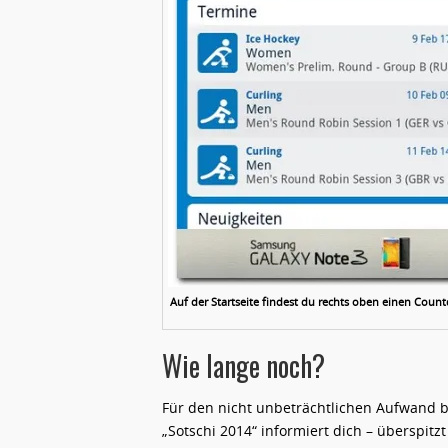
Auf der Startseite findest du rechts oben einen Co
Wie lange noch?
Für den nicht unbeträchtlichen Aufwand b
„Sotschi 2014“ informiert dich – überspitzt