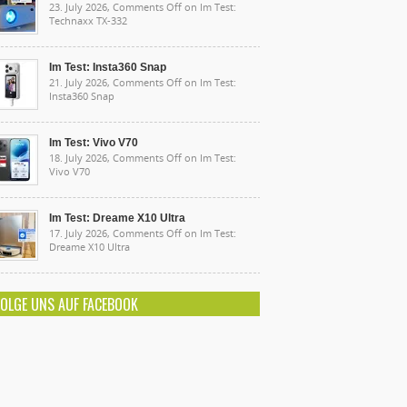
23. July 2026,
Comments Off
on Im Test:
Technaxx TX-332
Im Test: Insta360 Snap
21. July 2026,
Comments Off
on Im Test:
Insta360 Snap
Im Test: Vivo V70
18. July 2026,
Comments Off
on Im Test:
Vivo V70
Im Test: Dreame X10 Ultra
17. July 2026,
Comments Off
on Im Test:
Dreame X10 Ultra
FOLGE UNS AUF FACEBOOK