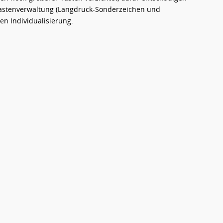
 Tastenverwaltung (Langdruck-Sonderzeichen und
en Individualisierung.