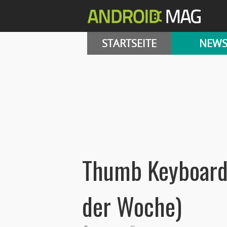
STARTSEITE
NEW
Thumb Keyboard
der Woche)