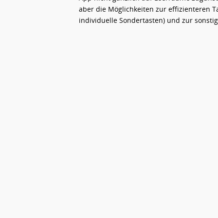
aber die Möglichkeiten zur effizienteren
individuelle Sondertasten) und zur sonstig