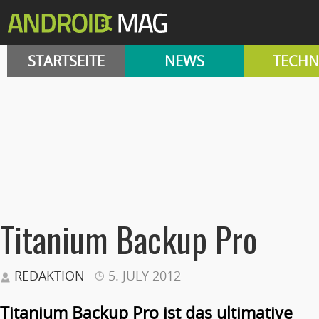
STARTSEITE
NEWS
TECHN
Titanium Backup Pro
REDAKTION
5. JULY 2012
Titanium Backup Pro ist das ultimative