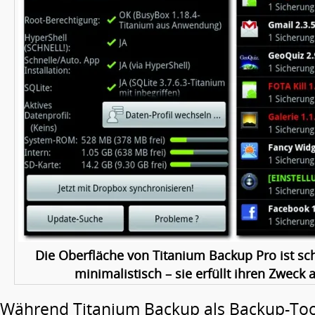
Die Oberfläche von Titanium Backup Pro ist sc
minimalistisch – sie erfüllt ihren Zweck 
Während Titanium Backup als Backup-To