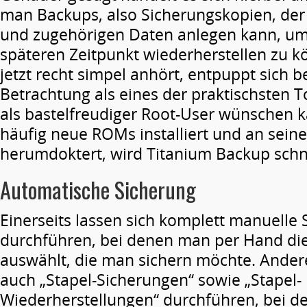
man Backups, also Sicherungskopien, der 
und zugehörigen Daten anlegen kann, um
späteren Zeitpunkt wiederherstellen zu k
jetzt recht simpel anhört, entpuppt sich b
Betrachtung als eines der praktischsten T
als bastelfreudiger Root-User wünschen 
häufig neue ROMs installiert und an sei
herumdoktert, wird Titanium Backup schne
Automatische Sicherung
Einerseits lassen sich komplett manuelle
durchführen, bei denen man per Hand di
auswählt, die man sichern möchte. Ander
auch „Stapel-Sicherungen“ sowie „Stapel-
Wiederherstellungen“ durchführen, bei d