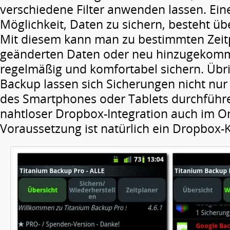
verschiedene Filter anwenden lassen. Ein
Möglichkeit, Daten zu sichern, besteht übe
Mit diesem kann man zu bestimmten Zeit
geänderten Daten oder neu hinzugeko
regelmäßig und komfortabel sichern. Übri
Backup lassen sich Sicherungen nicht nur
des Smartphones oder Tablets durchführ
nahtloser Dropbox-Integration auch im On
Voraussetzung ist natürlich ein Dropbox-