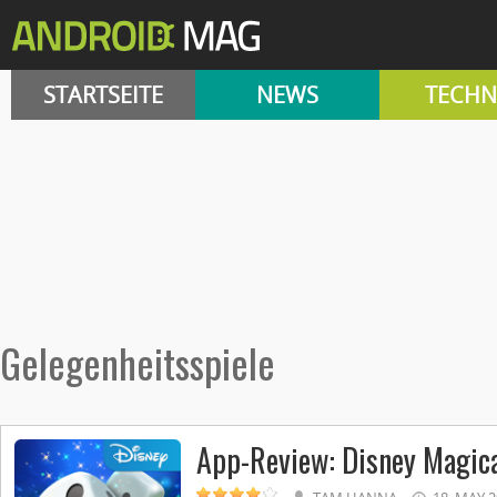
STARTSEITE
NEWS
TECHN
Gelegenheitsspiele
App-Review: Disney Magica