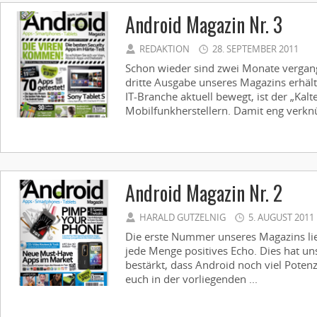
Android Magazin Nr. 3
REDAKTION
28. SEPTEMBER 2011
Schon wieder sind zwei Monate vergange
dritte Ausgabe unseres Magazins erhält
IT-Branche aktuell bewegt, ist der „Kalt
Mobilfunkherstellern. Damit eng verknüp
Android Magazin Nr. 2
HARALD GUTZELNIG
5. AUGUST 2011
Die erste Nummer unseres Magazins li
jede Menge positives Echo. Dies hat u
bestärkt, dass Android noch viel Potenz
euch in der vorliegenden ...