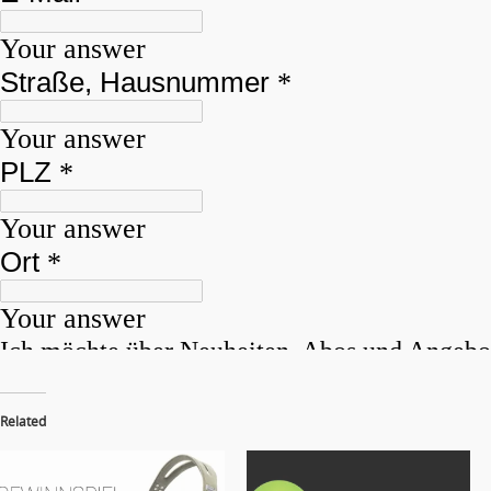
Related