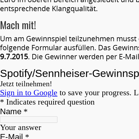
entsprechende Klangqualität.
Mach mit!
Um am Gewinnspiel teilzunehmen musst d
folgende Formular ausfüllen. Das Gewinnsp
9.7.2015
. Die Gewinner werden per E-Mail