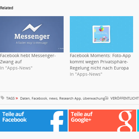
Related
Facebook hebt Messenger-
Facebook Moments: Foto-App
Zwang auf
kommt wegen Privatsphäre-
In "Apps-News"
Regelung nicht nach Europa
In "Apps-News"
»
TAGS
Daten
,
Facebook
,
news
,
Research App
,
überwachung
VERÖFFENTLICHT