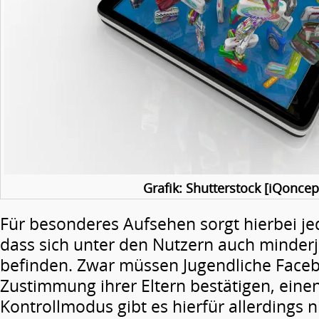
Grafik: Shutterstock [iQoncep
Für besonderes Aufsehen sorgt hierbei j
dass sich unter den Nutzern auch minder
befinden. Zwar müssen Jugendliche Face
Zustimmung ihrer Eltern bestätigen, eine
Kontrollmodus gibt es hierfür allerdings 