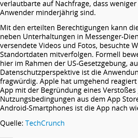
verlautbarte auf Nachfrage, dass weniger 
Anwender minderjährig sind.
Mit den erteilten Berechtigungen kann d
neben Unterhaltungen in Messenger-Die
versendete Videos und Fotos, besuchte 
Standortdaten mitverfolgen. Formell bew
hier im Rahmen der US-Gesetzgebung, au
Datenschutzperspektive ist die Anwendun
fragwürdig. Apple hat umgehend reagiert
App mit der Begründung eines Verstoßes
Nutzungsbedingungen aus dem App Store 
Android-Smartphones ist die App nach wie
Quelle:
TechCrunch