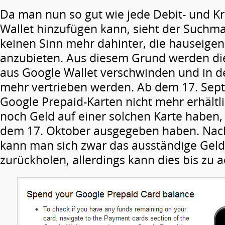
Da man nun so gut wie jede Debit- und Kr
Wallet hinzufügen kann, sieht der Suchm
keinen Sinn mehr dahinter, die hauseige
anzubieten. Aus diesem Grund werden die
aus Google Wallet verschwinden und in d
mehr vertrieben werden. Ab dem 17. Sep
Google Prepaid-Karten nicht mehr erhältlic
noch Geld auf einer solchen Karte haben, 
dem 17. Oktober ausgegeben haben. Nac
kann man sich zwar das ausständige Gel
zurückholen, allerdings kann dies bis zu