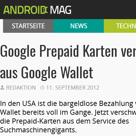
STARTSEITE
NEWS
TECHN
Google Prepaid Karten v
aus Google Wallet
REDAKTION
11. SEPTEMBER 2012
In den USA ist die bargeldlose Bezahlung
Wallet bereits voll im Gange. Jetzt versch
die Prepaid-Karten aus dem Service des
Suchmaschinengigants.