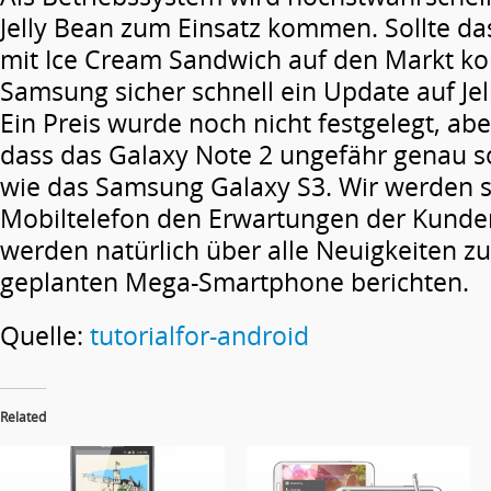
Jelly Bean zum Einsatz kommen. Sollte das
mit Ice Cream Sandwich auf den Markt k
Samsung sicher schnell ein Update auf Jel
Ein Preis wurde noch nicht festgelegt, abe
dass das Galaxy Note 2 ungefähr genau so
wie das Samsung Galaxy S3. Wir werden 
Mobiltelefon den Erwartungen der Kunde
werden natürlich über alle Neuigkeiten 
geplanten Mega-Smartphone berichten.
Quelle:
tutorialfor-android
Related