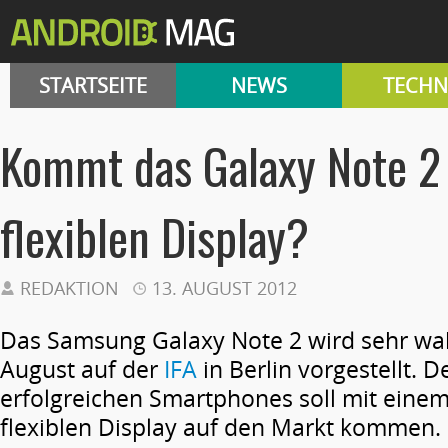
STARTSEITE
NEWS
TECHN
Kommt das Galaxy Note 2
flexiblen Display?
REDAKTION
13. AUGUST 2012
Das Samsung Galaxy Note 2 wird sehr wah
August auf der
IFA
in Berlin vorgestellt. 
erfolgreichen Smartphones soll mit einem
flexiblen Display auf den Markt kommen.