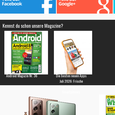
Kennst du schon unsere Magazine?
Android Magazin Nr. 36
Die besten neuen Apps
Juli 2026: Frische
Empfehlungen für
Smartphones