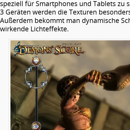
speziell für Smartphones und Tablets zu s
3 Geräten werden die Texturen besonders 
Außerdem bekommt man dynamische Sch
wirkende Lichteffekte.