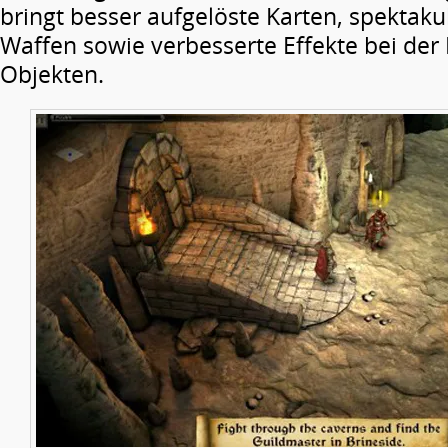
bringt besser aufgelöste Karten, spektak
Waffen sowie verbesserte Effekte bei der 
Objekten.