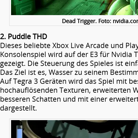
Dead Trigger. Foto: nvidia.c
2. Puddle THD
Dieses beliebte Xbox Live Arcade und Pla
Konsolenspiel wird auf der E3 für Nvidia 
gezeigt. Die Steuerung des Spieles ist einf
Das Ziel ist es, Wasser zu seinem Bestim
Auf Tegra 3 Geräten wird das Spiel mit b
hochauflösenden Texturen, erweiterten W
besseren Schatten und mit einer erweiter
dargestellt.