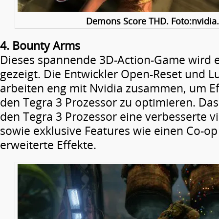
Demons Score THD. Foto:nvidia
4. Bounty Arms
Dieses spannende 3D-Action-Game wird e
gezeigt. Die Entwickler Open-Reset und 
arbeiten eng mit Nvidia zusammen, um Eff
den Tegra 3 Prozessor zu optimieren. Das 
den Tegra 3 Prozessor eine verbesserte vi
sowie exklusive Features wie einen Co-o
erweiterte Effekte.