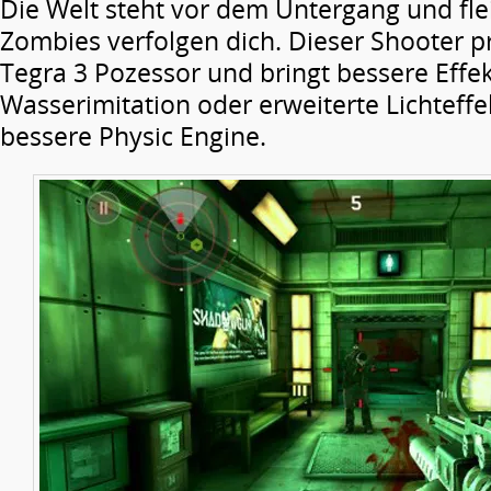
Die Welt steht vor dem Untergang und fl
Zombies verfolgen dich. Dieser Shooter p
Tegra 3 Pozessor und bringt bessere Effek
Wasserimitation oder erweiterte Lichteffe
bessere Physic Engine.