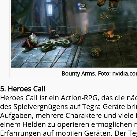
Bounty Arms. Foto: nvidia.c
5. Heroes Call
Heroes Call ist ein Action-RPG, das die n
des Spielvergnügens auf Tegra Geräte bri
Aufgaben, mehrere Charaktere und viele 
einem Helden zu operieren ermöglichen 
Erfahrungen auf mobilen Geräten. Der Te