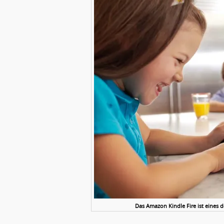
Das Amazon Kindle Fire ist eines 