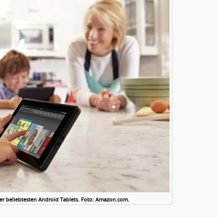
der beliebtesten Android Tablets. Foto: Amazon.com.