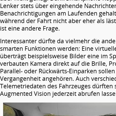
Lenker stets über eingehende Nachrichte
Benachrichtigungen am Laufenden gehalt
während der Fahrt nicht aber eher als läs
ist eine andere Frage.
Interessanter dürfte da vielmehr die ande
smarten Funktionen werden: Eine virtuelle
überträgt beispielsweise Bilder eine im S
verbauten Kamera direkt auf die Brille, 
Parallel- oder Rückwärts-Einparken sollen
Vergangenheit angehören. Auch verschie
Telemetriedaten des Fahrzeuges dürften s
Augmented Vision jederzeit abrufen lasse