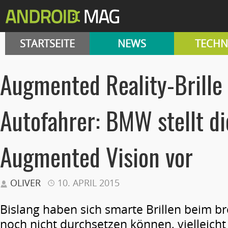
STARTSEITE
NEWS
TECHN
Augmented Reality-Brille 
Autofahrer: BMW stellt di
Augmented Vision vor
OLIVER
10. APRIL 2015
Bislang haben sich smarte Brillen beim b
noch nicht durchsetzen können, vielleicht