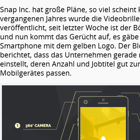
Snap Inc. hat große Pläne, so viel scheint 
vergangenen Jahres wurde die Videobrille
veröffentlicht, seit letzter Woche ist der B
und nun kommt das Gerücht auf, es gäbe 
Smartphone mit dem gelben Logo. Der Bl
berichtet, dass das Unternehmen gerade 
einstellt, deren Anzahl und Jobtitel gut z
Mobilgerätes passen.