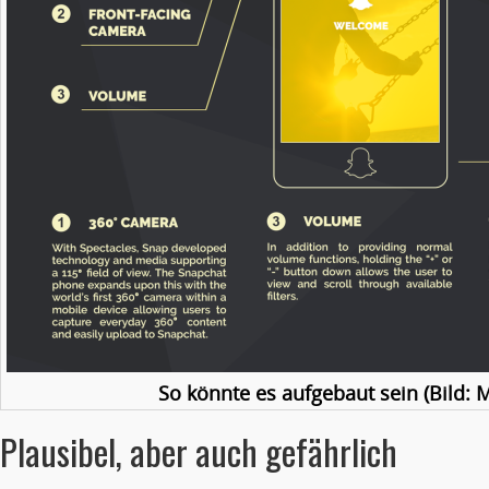
So könnte es aufgebaut sein (Bild: 
Plausibel, aber auch gefährlich