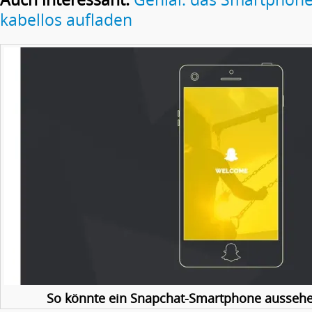
kabellos aufladen
So könnte ein Snapchat-Smartphone aussehen