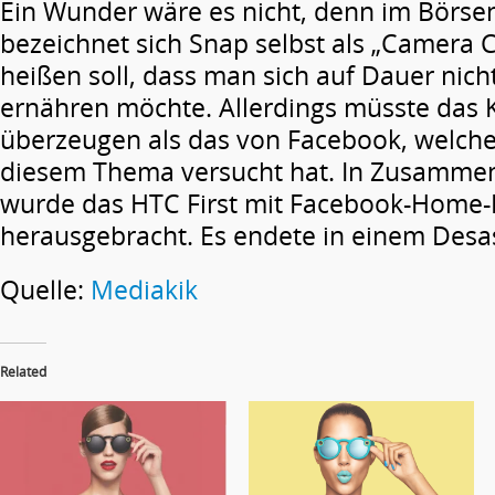
Ein Wunder wäre es nicht, denn im Börse
bezeichnet sich Snap selbst als „Camera
heißen soll, dass man sich auf Dauer nich
ernähren möchte. Allerdings müsste das
überzeugen als das von Facebook, welche
diesem Thema versucht hat. In Zusammen
wurde das HTC First mit Facebook-Home-I
herausgebracht. Es endete in einem Desas
Quelle:
Mediakik
Related