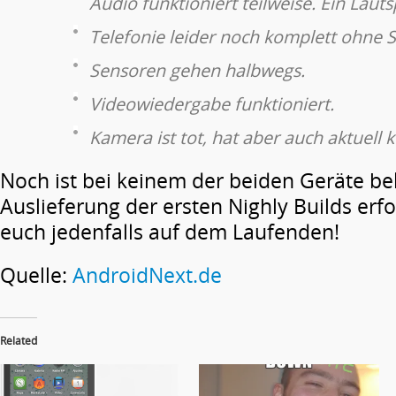
Audio funktioniert teilweise. Ein Laut
Telefonie leider noch komplett ohne 
Sensoren gehen halbwegs.
Videowiedergabe funktioniert.
Kamera ist tot, hat aber auch aktuell k
Noch ist bei keinem der beiden Geräte be
Auslieferung der ersten Nighly Builds erfo
euch jedenfalls auf dem Laufenden!
Quelle:
AndroidNext.de
Related