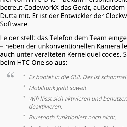
betreut CodeworkX das Gerät, außerdem h
Dutta mit. Er ist der Entwickler der Cloc
Software.
Leider stellt das Telefon dem Team einig
– neben der unkonventionellen Kamera le
auch unter veralteten Kernelquellcodes. Sp
beim HTC One so aus:
Es bootet in die GUI. Das ist schonma
Mobilfunk geht soweit.
Wifi lässt sich aktivieren und benutzen
deaktivieren.
Bluetooth funktioniert noch nicht.