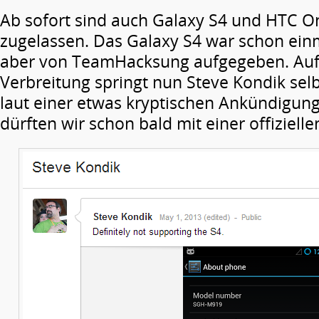
Ab sofort sind auch Galaxy S4 und HTC On
zugelassen. Das Galaxy S4 war schon einm
aber von TeamHacksung aufgegeben. Au
Verbreitung springt nun Steve Kondik selb
laut einer etwas kryptischen Ankündigung
dürften wir schon bald mit einer offiziell