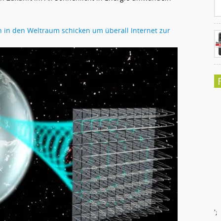
en in den Weltraum schicken um überall Internet zur
';