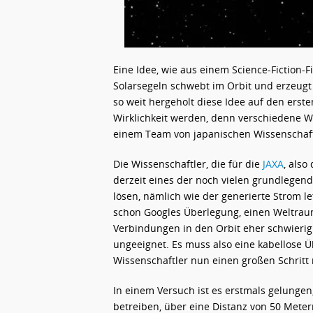
Eine Idee, wie aus einem Science-Fiction-F
Solarsegeln schwebt im Orbit und erzeugt
so weit hergeholt diese Idee auf den erste
Wirklichkeit werden, denn verschiedene W
einem Team von japanischen Wissenschaft
Die Wissenschaftler, die für die
JAXA
, also
derzeit eines der noch vielen grundlegen
lösen, nämlich wie der generierte Strom le
schon Googles Überlegung, einen Weltraum
Verbindungen in den Orbit eher schwieri
ungeeignet. Es muss also eine kabellose
Wissenschaftler nun einen großen Schritt
In einem Versuch ist es erstmals gelungen
betreiben, über eine Distanz von 50 Mete