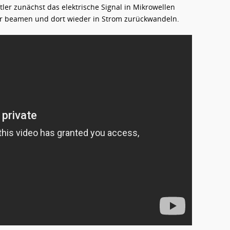
ler zunächst das elektrische Signal in Mikrowellen
 beamen und dort wieder in Strom zurückwandeln.