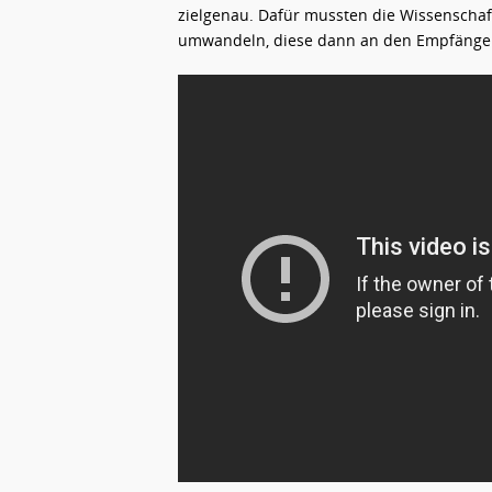
zielgenau. Dafür mussten die Wissenschaft
umwandeln, diese dann an den Empfänger