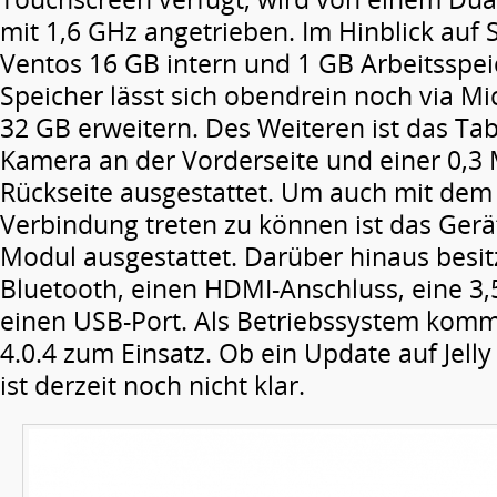
mit 1,6 GHz angetrieben. Im Hinblick auf 
Ventos 16 GB intern und 1 GB Arbeitsspei
Speicher lässt sich obendrein noch via M
32 GB erweitern. Des Weiteren ist das Tab
Kamera an der Vorderseite und einer 0,3
Rückseite ausgestattet. Um auch mit dem 
Verbindung treten zu können ist das Ger
Modul ausgestattet. Darüber hinaus besit
Bluetooth, einen HDMI-Anschluss, eine 3
einen USB-Port. Als Betriebssystem kom
4.0.4 zum Einsatz. Ob ein Update auf Jel
ist derzeit noch nicht klar.