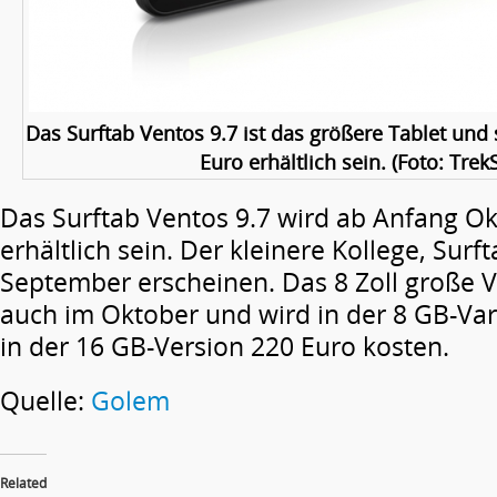
Das Surftab Ventos 9.7 ist das größere Tablet und 
Euro erhältlich sein. (Foto: Trek
Das Surftab Ventos 9.7 wird ab Anfang Ok
erhältlich sein. Der kleinere Kollege, Surft
September erscheinen. Das 8 Zoll große
auch im Oktober und wird in der 8 GB-Va
in der 16 GB-Version 220 Euro kosten.
Quelle:
Golem
Related