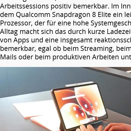
Arbeitssessions positiv bemerkbar. Im Inn
dem Qualcomm Snapdragon 8 Elite ein lei
Prozessor, der für eine hohe Systemgesch
Alltag macht sich das durch kurze Ladeze
von Apps und eine insgesamt reaktionss
bemerkbar, egal ob beim Streaming, bei
Mails oder beim produktiven Arbeiten un