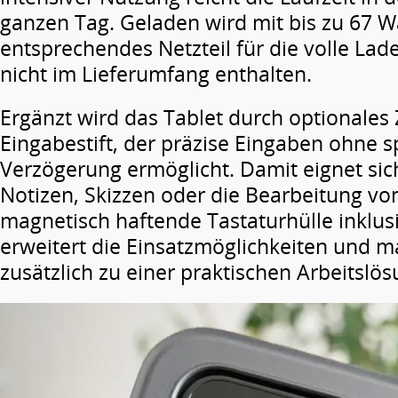
ganzen Tag. Geladen wird mit bis zu 67 Wa
entsprechendes Netzteil für die volle Lade
nicht im Lieferumfang enthalten.
Ergänzt wird das Tablet durch optionales
Eingabestift, der präzise Eingaben ohne 
Verzögerung ermöglicht. Damit eignet sich
Notizen, Skizzen oder die Bearbeitung v
magnetisch haftende Tastaturhülle inklu
erweitert die Einsatzmöglichkeiten und m
zusätzlich zu einer praktischen Arbeitslö