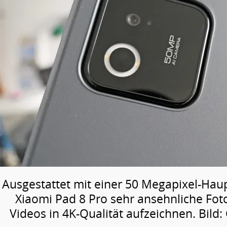
Ausgestattet mit einer 50 Megapixel-Haup
Xiaomi Pad 8 Pro sehr ansehnliche Fo
Videos in 4K-Qualität aufzeichnen. Bil