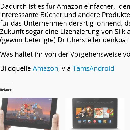
Dadurch ist es für Amazon einfacher, de
interessante Bücher und andere Produkte 
für das Unternehmen derartig lohnend, d
Zukunft sogar eine Lizenzierung von Silk 
(gewinnbeteiligte) Dritthersteller denkbar
Was haltet ihr von der Vorgehensweise 
Bildquelle
Amazon
, via
TamsAndroid
Related