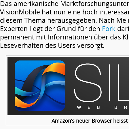
Das amerikanische Marktforschungsunt
VisionMobile hat nun eine hoch interessa
diesem Thema herausgegeben. Nach Mein
Experten liegt der Grund für den
Fork
dari
permanent mit Informationen über das Kl
Leseverhalten des Users versorgt.
Amazon’s neuer Browser heisst S