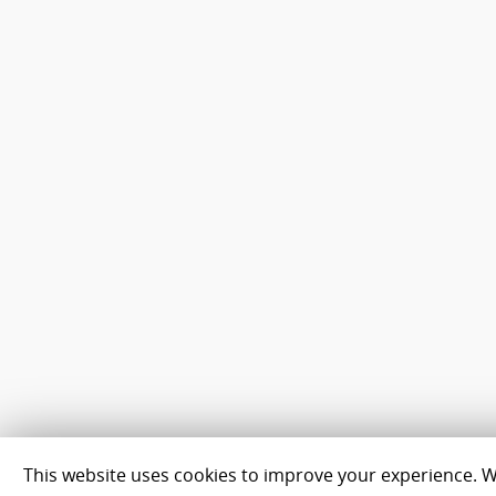
This website uses cookies to improve your experience. We