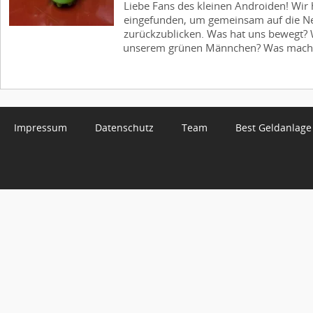
Liebe Fans des kleinen Androiden! Wir
eingefunden, um gemeinsam auf die N
zurückzublicken. Was hat uns bewegt? 
unserem grünen Männchen? Was macht 
Impressum
Datenschutz
Team
Best Geldanlage