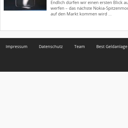
Endlich dürfen wir einen ersten Blick 
werfen – das nächste Nokia-Spitzenmode
auf den Markt kommen wird ...
Impressum
Datenschutz
Team
Best Geldanlage