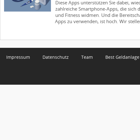
Diese Apps unterstützen Sie dabei, wie
zahlreiche Smartphone-Apps, die sich 
und Fitness widmen. Und die Bereitscha
Apps zu verwenden, ist hoch. Wir stellen
Impressum
Datenschutz
Team
Best Geldanlage