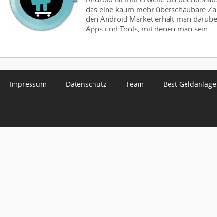
das eine kaum mehr überschaubare Zah
den Android Market erhält man darübe
Apps und Tools, mit denen man sein ...
Impressum
Datenschutz
Team
Best Geldanlage