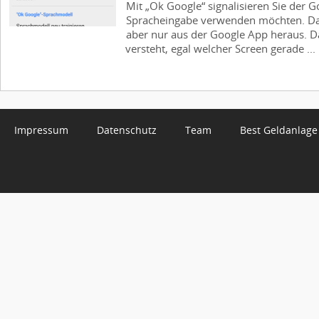
Mit „Ok Google“ signalisieren Sie der G
Spracheingabe verwenden möchten. Das
aber nur aus der Google App heraus. 
versteht, egal welcher Screen gerade ...
Impressum
Datenschutz
Team
Best Geldanlage