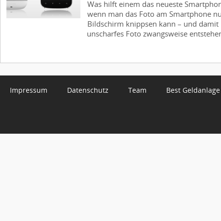
Was hilft einem das neueste Smartpho
wenn man das Foto am Smartphone nur
Bildschirm knippsen kann – und damit i
unscharfes Foto zwangsweise entstehen 
Impressum
Datenschutz
Team
Best Geldanlage