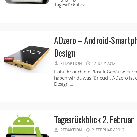
Tagesrückblick ...
ADzero – Android-Smartp
Design
REDAKTION
12. JULY 2012
Habt ihr auch die Plastik-Gehäuse eur
haben wir da was für euch. ADzero is
Design ...
Tagesrückblick 2. Februar
REDAKTION
2. FEBRUARY 2012