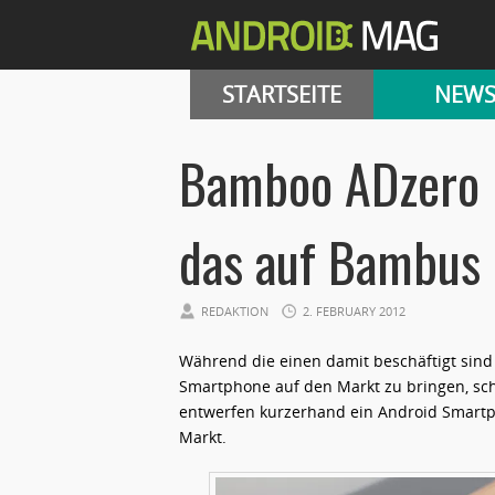
STARTSEITE
NEW
Bamboo ADzero 
das auf Bambus 
REDAKTION
2. FEBRUARY 2012
Während die einen damit beschäftigt sind 
Smartphone auf den Markt zu bringen, sch
entwerfen kurzerhand ein Android Smartph
Markt.