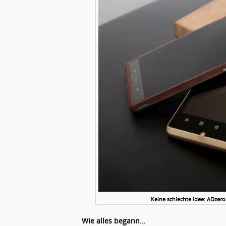
Keine schlechte Idee: ADze
Wie alles begann…