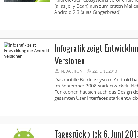
(alias Jelly Bean) nun zum ersten Mal e
Android 2.3 (alias Gingerbread) ...
Infografik zeigt Entwicklu
Versionen
REDAKTION
22. JUNE 2013
Das mobile Betriebssystem Android hat 
im September 2008 stark etwickelt. Ne
Funktionen hat sich auch das Design d
gesamten User Interfaces stark entwickel
Tagesrückblick 6. Juni 201