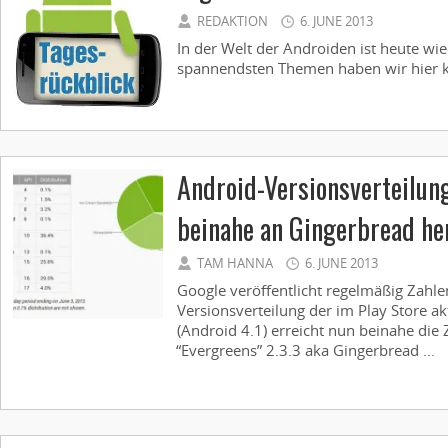
REDAKTION
6. JUNE 2013
In der Welt der Androiden ist heute wie
spannendsten Themen haben wir hier k
Android-Versionsverteilun
beinahe an Gingerbread he
TAM HANNA
6. JUNE 2013
Google veröffentlicht regelmäßig Zahle
Versionsverteilung der im Play Store ak
(Android 4.1) erreicht nun beinahe die
“Evergreens” 2.3.3 aka Gingerbread ...