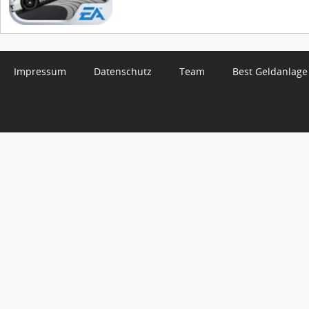
Impressum
Datenschutz
Team
Best Geldanlage