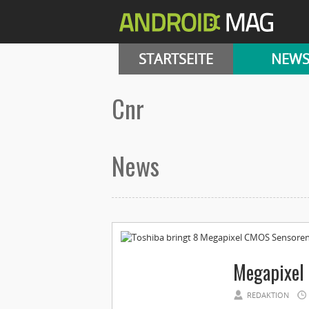
STARTSEITE
NEW
cnr
News
Megapixel
REDAKTION