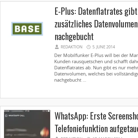
E-Plus: Datenflatrates gibt
zusätzliches Datenvolumen
nachgebucht
REDAKTION
5. JUNE 2014
Der Mobilfunker E-Plus will bei der Ma
Kunden rausquetschen und schafft dah
Datenflatrates ab. Nun gibt es nur meh
Datenvolumen, welches bei vollständi
nachgebucht ...
WhatsApp: Erste Screensho
Telefoniefunktion aufgetau