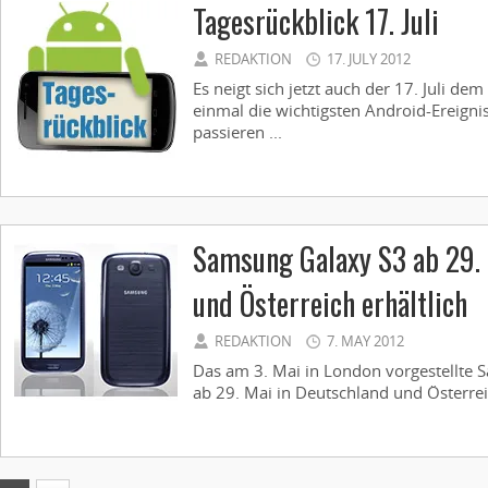
Tagesrückblick 17. Juli
REDAKTION
17. JULY 2012
Es neigt sich jetzt auch der 17. Juli de
einmal die wichtigsten Android-Ereigni
passieren ...
Samsung Galaxy S3 ab 29. 
und Österreich erhältlich
REDAKTION
7. MAY 2012
Das am 3. Mai in London vorgestellte S
ab 29. Mai in Deutschland und Österreich