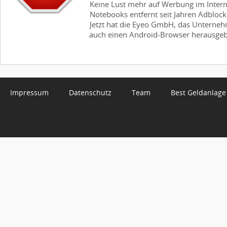
Keine Lust mehr auf Werbung im Inter
Notebooks entfernt seit Jahren Adbloc
Jetzt hat die Eyeo GmbH, das Unterneh
auch einen Android-Browser herausgebra
Impressum
Datenschutz
Team
Best Geldanlage