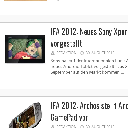
IFA 2012: Neues Sony Xperi
vorgestellt
REDAKTION
30. AUGUST 2012
Sony hat auf der Internationalen Funk Au
neues Android Tablet vorgestellt. Das X
September auf den Markt kommen ...
IFA 2012: Archos stellt An
GamePad vor
REDAKTION
30. AUGUST 2012