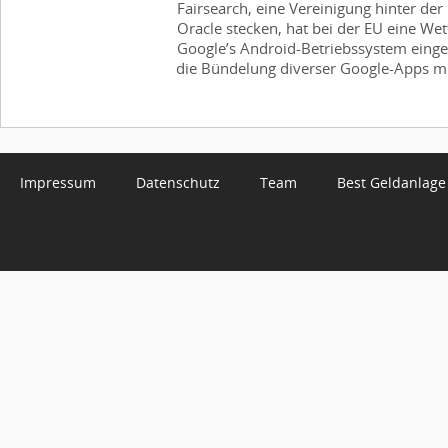
Fairsearch, eine Vereinigung hinter der
Oracle stecken, hat bei der EU eine 
Google’s Android-Betriebssystem einge
die Bündelung diverser Google-Apps mi
Impressum
Datenschutz
Team
Best Geldanlage