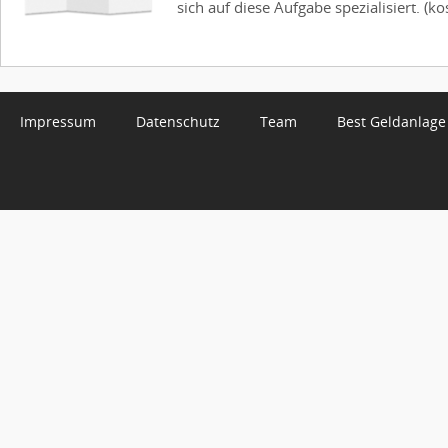
sich auf diese Aufgabe spezialisiert. (kos
Impressum
Datenschutz
Team
Best Geldanlage