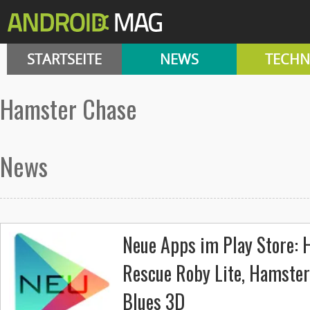
STARTSEITE
NEWS
TECHN
Hamster Chase
News
Neue Apps im Play Store: 
Rescue Roby Lite, Hamster
Blues 3D