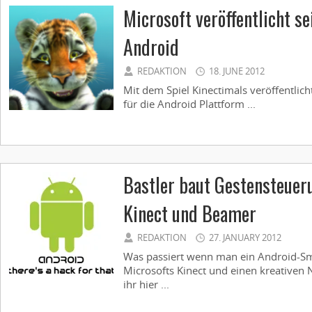
Microsoft veröffentlicht se
Android
REDAKTION
18. JUNE 2012
Mit dem Spiel Kinectimals veröffentlicht
für die Android Plattform ...
Bastler baut Gestensteuer
Kinect und Beamer
REDAKTION
27. JANUARY 2012
Was passiert wenn man ein Android-S
Microsofts Kinect und einen kreativen Ne
ihr hier ...