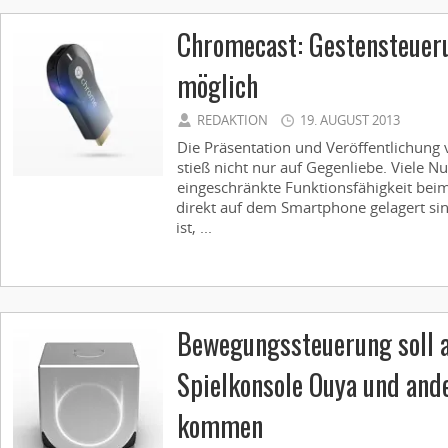
Chromecast: Gestensteuer
möglich
REDAKTION
19. AUGUST 2013
Die Präsentation und Veröffentlichung
stieß nicht nur auf Gegenliebe. Viele Nut
eingeschränkte Funktionsfähigkeit bei
direkt auf dem Smartphone gelagert sin
ist, ...
Bewegungssteuerung soll 
Spielkonsole Ouya und and
kommen