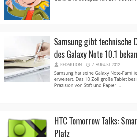
Samsung gibt technische 
des Galaxy Note 10.1 beka
REDAKTION
7. AUGUST 2012
Samsung hat seine Galaxy Note-Famili
erweitert. Das 10 Zoll große Tablet besi
Präzision von Stift und Papier ...
HTC Tomorrow Talks: Smar
Platz