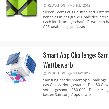
REDAKTION
5. JULY 2012
Sieben Teams aus Deutschland, Österre
haben es in das große Finale des inter
nach Innsbruck geschafft. Gewonnen hat
GPS-unabhängigen Navis ...
Smart App Challenge: Sam
Wettbewerb
REDAKTION
9. MAY 2012
Samsung hat die Smart App Challenge 
das Galaxy Note gestartet. Den 80 Gewi
von insgesamt 4.080.000.- Dollar. Aus
besten Samsung Apps sowie ...