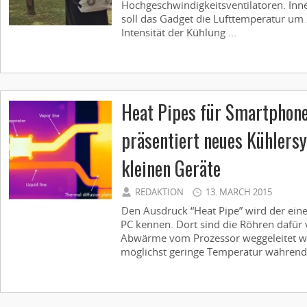
Hochgeschwindigkeitsventilatoren. Inn
soll das Gadget die Lufttemperatur um
Intensität der Kühlung ...
Heat Pipes für Smartphone
präsentiert neues Kühlersy
kleinen Geräte
REDAKTION
13. MARCH 2015
Den Ausdruck “Heat Pipe” wird der ein
PC kennen. Dort sind die Röhren dafür 
Abwärme vom Prozessor weggeleitet w
möglichst geringe Temperatur während 