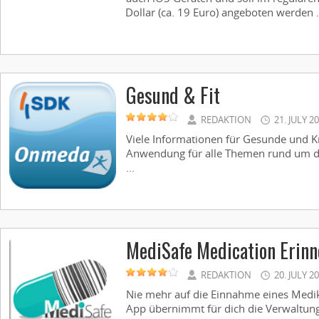
Dollar (ca. 19 Euro) angeboten werden .
Gesund & Fit
REDAKTION
21. JULY 2
Viele Informationen für Gesunde und Kr
Anwendung für alle Themen rund um de
...
MediSafe Medication Erin
REDAKTION
20. JULY 2
Nie mehr auf die Einnahme eines Medi
App übernimmt für dich die Verwaltung. 