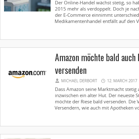
Der Online-Handel wächst stetig, so ha
2015 mehr als verdoppelt. Doch je nach 
der E-Commerce einnimmt unterschiedl
Medikamentenhandel entfällt auf den Ve
Amazon möchte bald auch
versenden
MICHAEL DERBORT
12. MARCH 2017
Dass Amazon seine Marktmacht stetig au
inzwischen ein alter Hut. Der neueste 
möchte der Riese bald versenden. Die 
Versendern, wie auch mit Apotheken vor