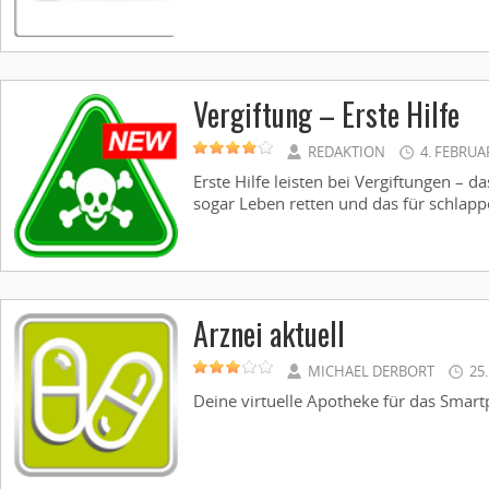
Vergiftung – Erste Hilfe
REDAKTION
4. FEBRUA
Erste Hilfe leisten bei Vergiftungen –
sogar Leben retten und das für schlappe 
Arznei aktuell
MICHAEL DERBORT
25
Deine virtuelle Apotheke für das Smartp