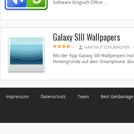
Software Kingsoft Office ...
Galaxy SIII Wallpapers
HARTMUT SCHUMACHER
Mit der App Galaxy SIII Wallperpers hol
Hintergründe auf dein Smartphone. (kost
Impressum
Datenschutz
Team
Best Geldanlage