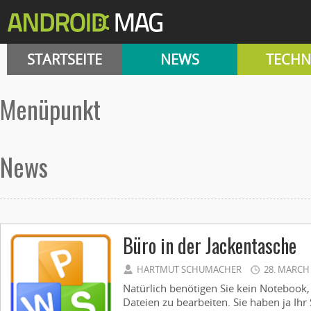
STARTSEITE
NEWS
TECHN
Menüpunkt
News
Büro in der Jackentasche
HARTMUT SCHUMACHER
28. MARCH
Natürlich benötigen Sie kein Notebook
Dateien zu bearbeiten. Sie haben ja Ih