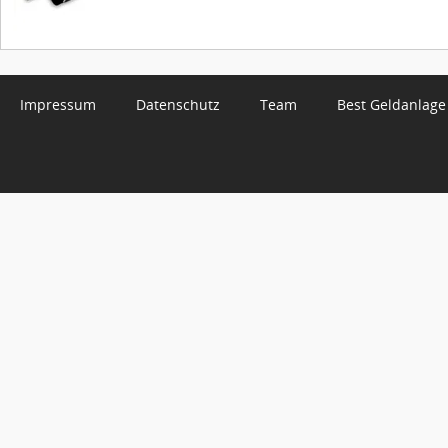
Impressum
Datenschutz
Team
Best Geldanlage