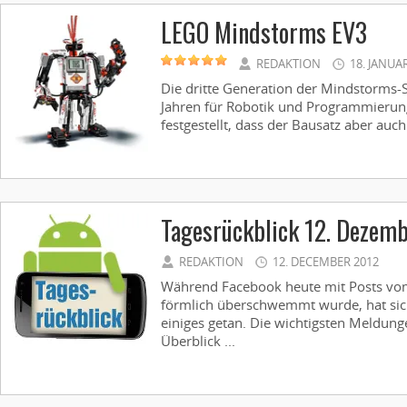
LEGO Mindstorms EV3
REDAKTION
18. JANUA
Die dritte Generation der Mindstorms-S
Jahren für Robotik und Programmierun
festgestellt, dass der Bausatz aber auch
Tagesrückblick 12. Dezem
REDAKTION
12. DECEMBER 2012
Während Facebook heute mit Posts vo
förmlich überschwemmt wurde, hat sic
einiges getan. Die wichtigsten Meldung
Überblick ...