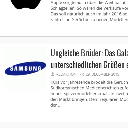
Apple sorgte auch über die Weihnachtsf
Schlagzeilen: So waren die Verkäufe vor
Das soll natürlich auch im Jahr 2016 s
zahlreiche Gerüchte zu neuen Modellen k
Ungleiche Brüder: Das Gala
unterschiedlichen Größen 
REDAKTION
29. DECEMBER 2015
Kurz vor Jahresende brodelt die Gerüc
Südkoreanischen Medienberichten zufo
neues Spitzenmodell erstmals in zwei 
den Markt bringen. Dem regulären Model
der ...