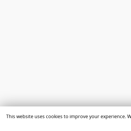
This website uses cookies to improve your experience. We