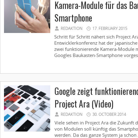
Kamera-Module für das Ba
Smartphone
REDAKTION
17. FEBRUARY 2015
Schritt für Schritt nähert sich Project A
Entwicklerkonferenz hat der japanische 
zwei funktionierende Kamera-Module m
Googles Baukasten-Smartphone vorgestel
Google zeigt funktionieren
Project Ara (Video)
REDAKTION
30. OCTOBER 2014
Viele sehen in Project Ara die Zukunft 
von Modulen soll künftig das Smartpho
werden. Da das ganze System ja schon 