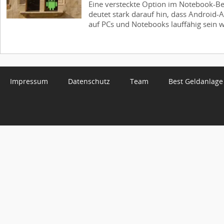
Eine versteckte Option im Notebook-B
deutet stark darauf hin, dass Android-
auf PCs und Notebooks lauffähig sein w
Impressum
Datenschutz
Team
Best Geldanlage