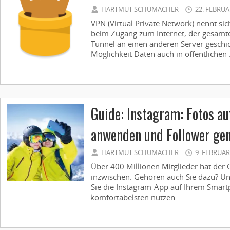
HARTMUT SCHUMACHER
22. FEBRUA
VPN (Virtual Private Network) nennt sic
beim Zugang zum Internet, der gesamt
Tunnel an einen anderen Server geschic
Möglichkeit Daten auch in öffentlichen .
Guide: Instagram: Fotos au
anwenden und Follower gen
HARTMUT SCHUMACHER
9. FEBRUAR
Über 400 Millionen Mitglieder hat der 
inzwischen. Gehören auch Sie dazu? Un
Sie die Instagram-App auf Ihrem Smart
komfortabelsten nutzen ...