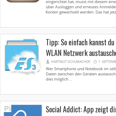
eingerichtet hat, musst mit diesem ein
über Ausloggen und erneutes Anmelde
Konten gewechselt werden. Das hat jetzt
Tipp: So einfach kannst du
WLAN Netzwerk austausch
HARTMUT SCHUMACHER
1. SEPTEMB
Wer Smartphone und Notebook im sel
Daten zwischen den Geräten austauschen
dies möglich ...
Social Addict: App zeigt dir