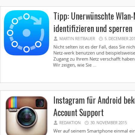
Tipp: Unerwünschte Wlan-
identifizieren und sperren
MARTIN REITBAUER
5. DECEMBER 20
Nicht selten ist es der Fall, dass Sie ni
Netz-werk benutzen und beispielsweise
Zugang zu Ihrem Netz verschafft haben
Wir zeigen, wie Sie ...
Instagram für Android be
Account Support
REDAKTION
30. NOVEMBER 2015
Wer auf seinem Smartphone einmal ei