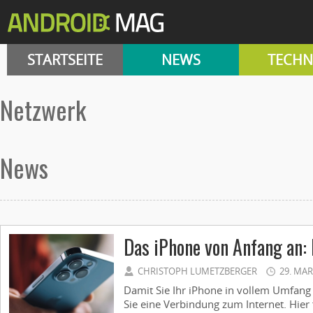
STARTSEITE
NEWS
TECHN
Netzwerk
News
Das iPhone von Anfang an:
CHRISTOPH LUMETZBERGER
29. MA
Damit Sie Ihr iPhone in vollem Umfang
Sie eine Verbindung zum Internet. Hier 