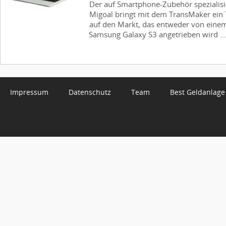
Der auf Smartphone-Zubehör spezialisie
Migoal bringt mit dem TransMaker ein
auf den Markt, das entweder von eine
Samsung Galaxy S3 angetrieben wird ...
Impressum
Datenschutz
Team
Best Geldanlage