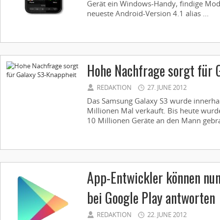
Gerät ein Windows-Handy, findige Mod
neueste Android-Version 4.1 alias ...
Hohe Nachfrage sorgt für 
REDAKTION
27. JUNE 2012
Das Samsung Galaxy S3 wurde innerha
Millionen Mal verkauft. Bis heute wurde
10 Millionen Geräte an den Mann gebrac
App-Entwickler können nu
bei Google Play antworten
REDAKTION
22. JUNE 2012