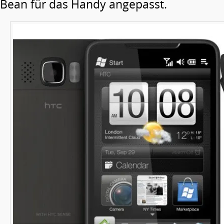
Bean für das Handy angepasst.