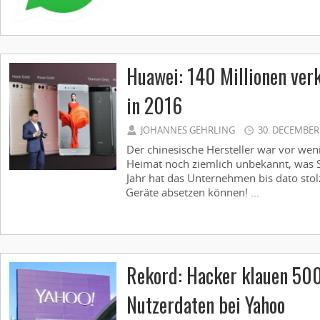
Huawei: 140 Millionen ver
in 2016
JOHANNES GEHRLING
30. DECEMBER
Der chinesische Hersteller war vor wen
Heimat noch ziemlich unbekannt, was 
Jahr hat das Unternehmen bis dato stol
Geräte absetzen können! ...
Rekord: Hacker klauen 500
Nutzerdaten bei Yahoo