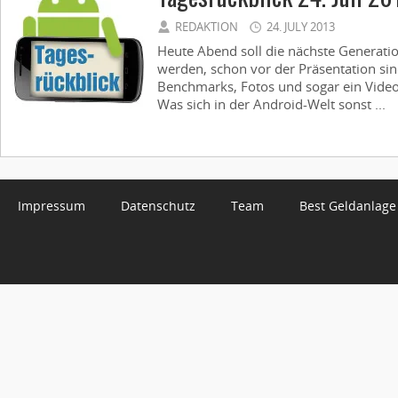
REDAKTION
24. JULY 2013
Heute Abend soll die nächste Generati
werden, schon vor der Präsentation sin
Benchmarks, Fotos und sogar ein Video
Was sich in der Android-Welt sonst ...
Impressum
Datenschutz
Team
Best Geldanlage